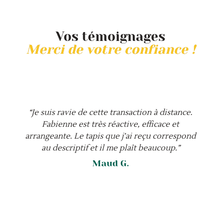
Vos témoignages
Merci de votre confiance !
“Je suis ravie de cette transaction à distance.
Fabienne est très réactive, efficace et
arrangeante. Le tapis que j’ai reçu correspond
au descriptif et il me plaît beaucoup.”
Maud G.