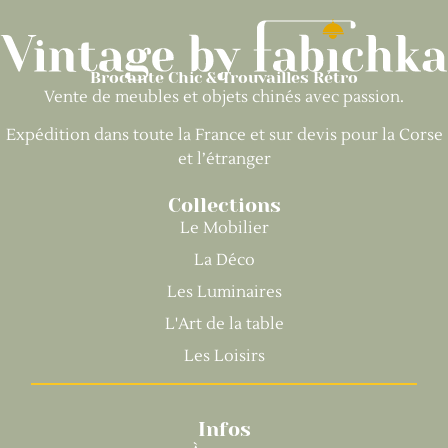
Brocante Chic & Trouvailles Rétro
Vente de meubles et objets chinés avec passion.
Expédition dans toute la France et sur devis pour la Corse
et l’étranger
Collections
Le Mobilier
La Déco
Les Luminaires
L'Art de la table
Les Loisirs
Infos