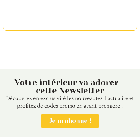
Votre intérieur va adorer
cette Newsletter
Découvrez en exclusivité les nouveautés, l’actualité et
profitez de codes promo en avant-première !
Je m'abonne !