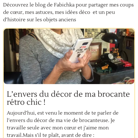
Découvrez le blog de Fabichka pour partager mes coups
de cœur, mes astuces, mes idées déco et un peu
d’histoire sur les objets anciens
L’envers du décor de ma brocante
rétro chic !
Aujourd’hui, est venu le moment de te parler de
l’envers du décor de ma vie de brocanteuse. Je
travaille seule avec mon cœur et j’aime mon
travail.Mais s’il te plaît, avant de dire :