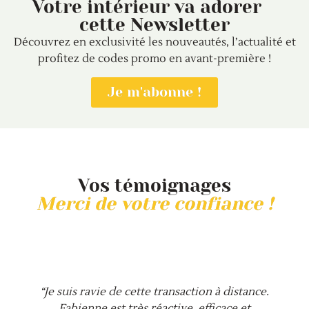
Votre intérieur va adorer
cette Newsletter
Découvrez en exclusivité les nouveautés, l’actualité et
profitez de codes promo en avant-première !
Je m'abonne !
Vos témoignages
Merci de votre confiance !
“Je suis ravie de cette transaction à distance.
Fabienne est très réactive, efficace et