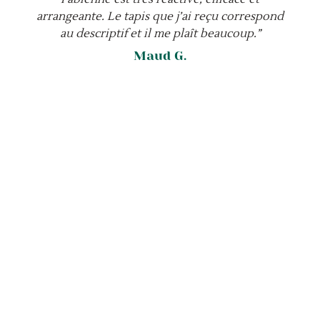
arrangeante. Le tapis que j’ai reçu correspond
au descriptif et il me plaît beaucoup.”
Maud G.