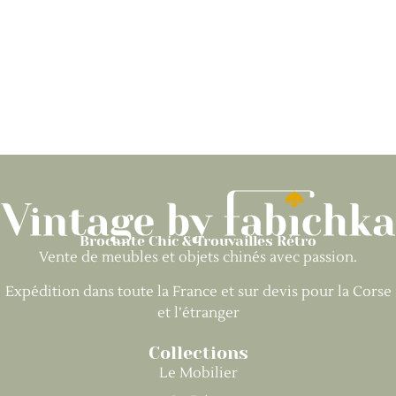
Brocante Chic & Trouvailles Rétro
Vente de meubles et objets chinés avec passion.
Expédition dans toute la France et sur devis pour la Corse
et l’étranger
Collections
Le Mobilier