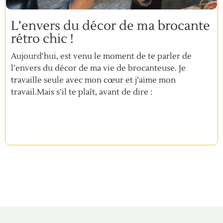
L’envers du décor de ma brocante
rétro chic !
Aujourd’hui, est venu le moment de te parler de
l’envers du décor de ma vie de brocanteuse. Je
travaille seule avec mon cœur et j’aime mon
travail.Mais s’il te plaît, avant de dire :