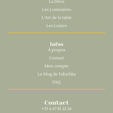
La Déco
Les Luminaires
L'Art de la table
Les Loisirs
Infos
À propos
Contact
Mon compte
Le blog de Fabichka
FAQ
Contact
+33 6 67 81 22 26