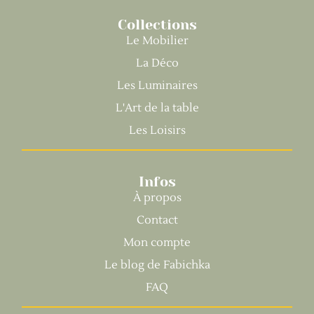
Collections
Le Mobilier
La Déco
Les Luminaires
L'Art de la table
Les Loisirs
Infos
À propos
Contact
Mon compte
Le blog de Fabichka
FAQ