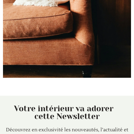
Votre intérieur va adorer
cette Newsletter
Découvrez en exclusivité les nouveautés, l’actualité et