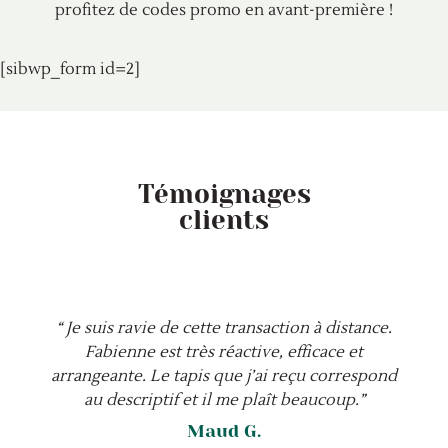
profitez de codes promo en avant-première !
[sibwp_form id=2]
Témoignages
clients
“ Je suis ravie de cette transaction à distance.
Fabienne est très réactive, efficace et
arrangeante. Le tapis que j’ai reçu correspond
au descriptif et il me plaît beaucoup.”
Maud G.