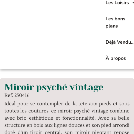
Les Loisirs
Les bons
plans
Déjà Vendu
À propos
Miroir psyché vintage
Ref. 250416
Idéal pour se contempler de la tête aux pieds et sous
toutes les coutures, ce miroir psyché vintage combine
avec brio esthétique et fonctionnalité. Avec sa belle
structure en bois aux lignes douces et son pied arrondi
doté d’un tiroir central, son miroir pivotant repose