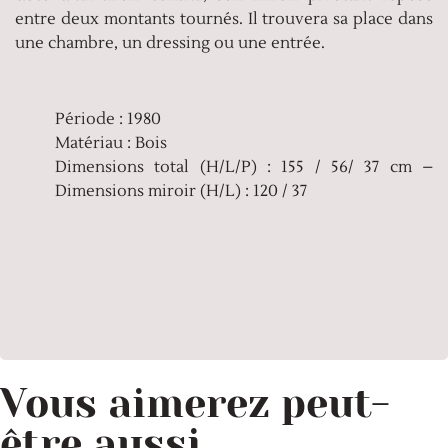
entre deux montants tournés. Il trouvera sa place dans
une chambre, un dressing ou une entrée.
Période : 1980
Matériau : Bois
Dimensions total (H/L/P) : 155 / 56/ 37 cm –
Dimensions miroir (H/L) : 120 / 37
Vous aimerez peut-
être aussi