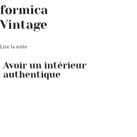
formica
Vintage
Lire la suite
Avoir un intérieur
authentique