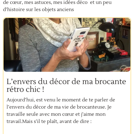
de cœur, mes astuces, mes idées déco et un peu
d’histoire sur les objets anciens
L’envers du décor de ma brocante
rétro chic !
Aujourd’hui, est venu le moment de te parler de
l’envers du décor de ma vie de brocanteuse. Je
travaille seule avec mon cœur et j’aime mon
travail.Mais s’il te plaît, avant de dire :