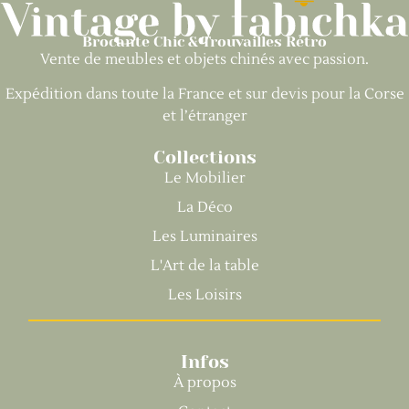
Brocante Chic & Trouvailles Rétro
Vente de meubles et objets chinés avec passion.
Expédition dans toute la France et sur devis pour la Corse
et l’étranger
Collections
Le Mobilier
La Déco
Les Luminaires
L'Art de la table
Les Loisirs
Infos
À propos