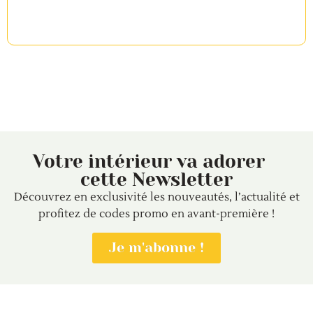
Votre intérieur va adorer
cette Newsletter
Découvrez en exclusivité les nouveautés, l’actualité et
profitez de codes promo en avant-première !
Je m'abonne !