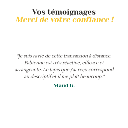
Vos témoignages
Merci de votre confiance !
“Je suis ravie de cette transaction à distance.
Fabienne est très réactive, efficace et
arrangeante. Le tapis que j’ai reçu correspond
au descriptif et il me plaît beaucoup.”
Maud G.