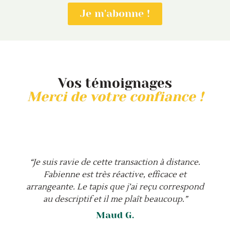
Je m'abonne !
Vos témoignages
Merci de votre confiance !
“Je suis ravie de cette transaction à distance.
Fabienne est très réactive, efficace et
arrangeante. Le tapis que j’ai reçu correspond
au descriptif et il me plaît beaucoup.”
Maud G.