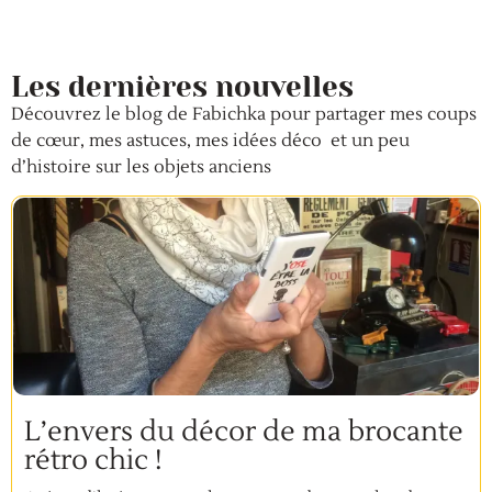
Les dernières nouvelles
Découvrez le blog de Fabichka pour partager mes coups
de cœur, mes astuces, mes idées déco et un peu
d’histoire sur les objets anciens
L’envers du décor de ma brocante
rétro chic !