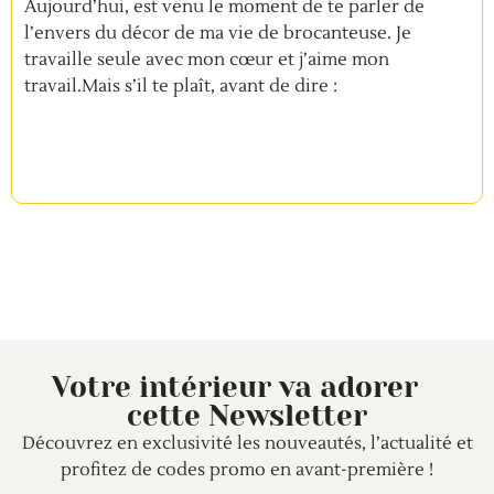
Aujourd’hui, est venu le moment de te parler de
l’envers du décor de ma vie de brocanteuse. Je
travaille seule avec mon cœur et j’aime mon
travail.Mais s’il te plaît, avant de dire :
Votre intérieur va adorer
cette Newsletter
Découvrez en exclusivité les nouveautés, l’actualité et
profitez de codes promo en avant-première !