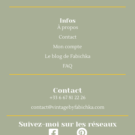
Infos
À propos
Contact
Mon compte
Le blog de Fabichka
FAQ
Contact
+33 6 67 81 22 26
contact@vintagebyfabichka.com
Suivez-moi sur les réseaux