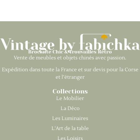
Brocante Chic & Trouvailles Rétro
Vente de meubles et objets chinés avec passion.
Expédition dans toute la France et sur devis pour la Corse
et l’étranger
Collections
Le Mobilier
La Déco
Les Luminaires
L'Art de la table
Les Loisirs