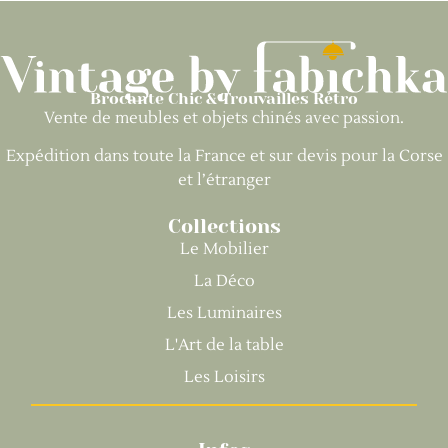
Brocante Chic & Trouvailles Rétro
Vente de meubles et objets chinés avec passion.
Expédition dans toute la France et sur devis pour la Corse
et l’étranger
Collections
Le Mobilier
La Déco
Les Luminaires
L'Art de la table
Les Loisirs