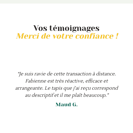
Vos témoignages
Merci de votre confiance !
“Je suis ravie de cette transaction à distance.
Fabienne est très réactive, efficace et
arrangeante. Le tapis que j’ai reçu correspond
au descriptif et il me plaît beaucoup.”
Maud G.