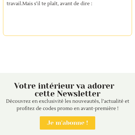
travail.Mais s’il te plaît, avant de dire :
Votre intérieur va adorer
cette Newsletter
Découvrez en exclusivité les nouveautés, l’actualité et
profitez de codes promo en avant-première !
Je m'abonne !