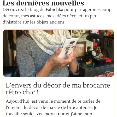
Les dernières nouvelles
Découvrez le blog de Fabichka pour partager mes coups
de cœur, mes astuces, mes idées déco et un peu
d’histoire sur les objets anciens
L’envers du décor de ma brocante
rétro chic !
Aujourd’hui, est venu le moment de te parler de
l’envers du décor de ma vie de brocanteuse. Je
travaille seule avec mon cœur et j’aime mon