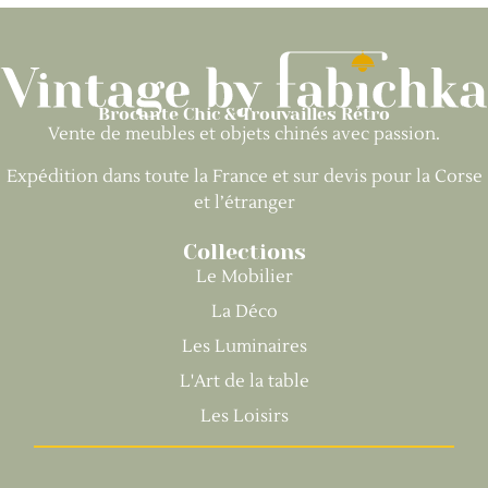
Brocante Chic & Trouvailles Rétro
Vente de meubles et objets chinés avec passion.
Expédition dans toute la France et sur devis pour la Corse
et l’étranger
Collections
Le Mobilier
La Déco
Les Luminaires
L'Art de la table
Les Loisirs