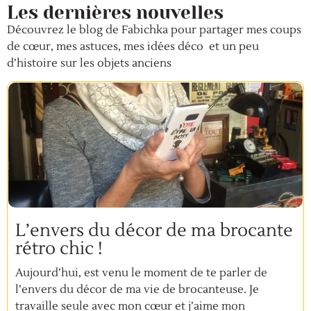
Les dernières nouvelles
Découvrez le blog de Fabichka pour partager mes coups
de cœur, mes astuces, mes idées déco et un peu
d’histoire sur les objets anciens
L’envers du décor de ma brocante
rétro chic !
Aujourd’hui, est venu le moment de te parler de
l’envers du décor de ma vie de brocanteuse. Je
travaille seule avec mon cœur et j’aime mon