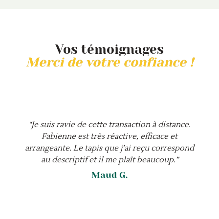
Vos témoignages
Merci de votre confiance !
“Je suis ravie de cette transaction à distance.
Fabienne est très réactive, efficace et
arrangeante. Le tapis que j’ai reçu correspond
au descriptif et il me plaît beaucoup.”
Maud G.