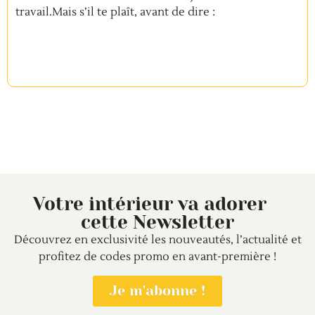
travail.Mais s’il te plaît, avant de dire :
Votre intérieur va adorer
cette Newsletter
Découvrez en exclusivité les nouveautés, l’actualité et
profitez de codes promo en avant-première !
Je m'abonne !