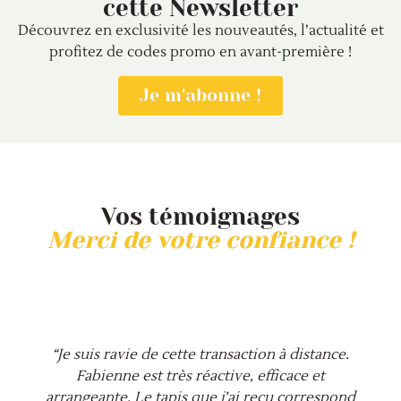
cette Newsletter
Découvrez en exclusivité les nouveautés, l’actualité et
profitez de codes promo en avant-première !
Je m'abonne !
Vos témoignages
Merci de votre confiance !
“Je suis ravie de cette transaction à distance.
Fabienne est très réactive, efficace et
arrangeante. Le tapis que j’ai reçu correspond