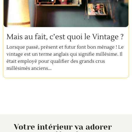
Mais au fait, c’est quoi le Vintage ?
Lorsque passé, présent et futur font bon ménage ! Le
vintage est un terme anglais qui signifie millésime. Il
était employé pour qualifier des grands crus
millésimés anciens...
Votre intérieur va adorer