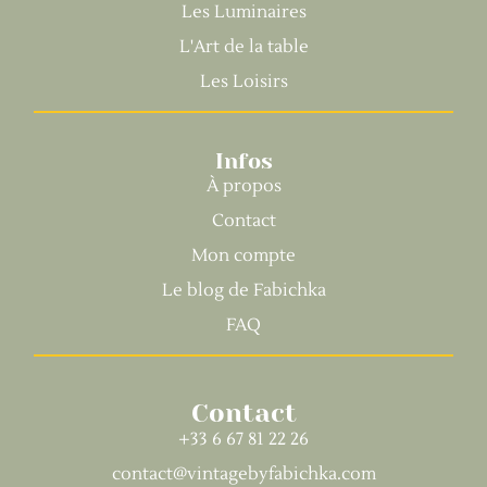
Les Luminaires
L'Art de la table
Les Loisirs
Infos
À propos
Contact
Mon compte
Le blog de Fabichka
FAQ
Contact
+33 6 67 81 22 26
contact@vintagebyfabichka.com