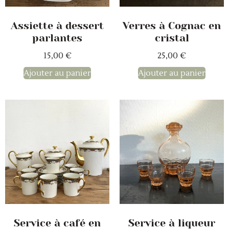
Assiette à dessert
Verres à Cognac en
parlantes
cristal
15,00
€
25,00
€
Ajouter au panier
Ajouter au panier
Service à café en
Service à liqueur