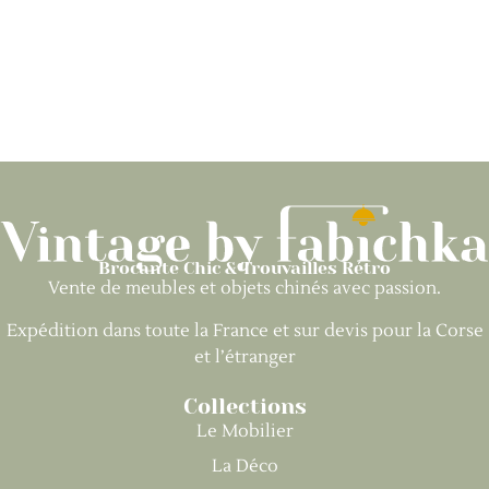
Brocante Chic & Trouvailles Rétro
Vente de meubles et objets chinés avec passion.
Expédition dans toute la France et sur devis pour la Corse
et l’étranger
Collections
Le Mobilier
La Déco