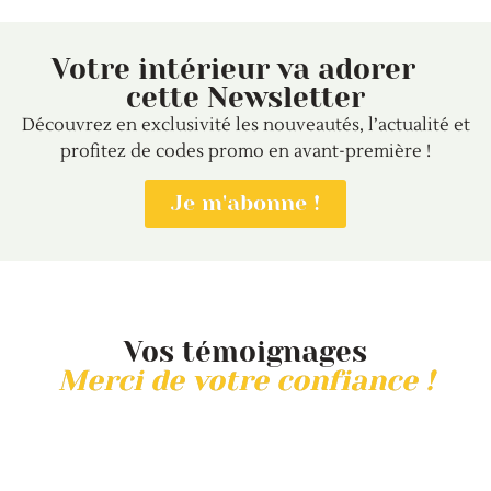
Votre intérieur va adorer
cette Newsletter
Découvrez en exclusivité les nouveautés, l’actualité et
profitez de codes promo en avant-première !
Je m'abonne !
Vos témoignages
Merci de votre confiance !