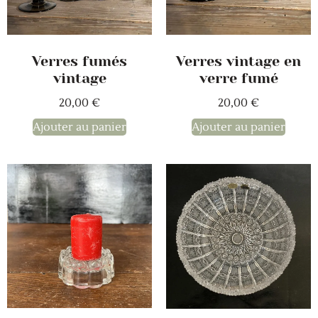
Verres fumés
Verres vintage en
vintage
verre fumé
20,00
€
20,00
€
Ajouter au panier
Ajouter au panier