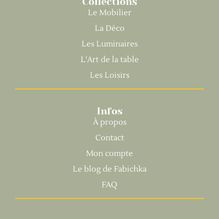
Collections
Le Mobilier
La Déco
Les Luminaires
L'Art de la table
Les Loisirs
Infos
À propos
Contact
Mon compte
Le blog de Fabichka
FAQ