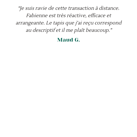
“Je suis ravie de cette transaction à distance.
Fabienne est très réactive, efficace et
arrangeante. Le tapis que j’ai reçu correspond
au descriptif et il me plaît beaucoup.”
Maud G.