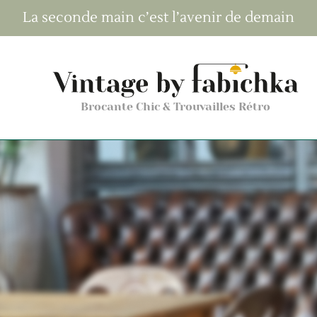
La seconde main c’est l’avenir de demain
Brocante Chic & Trouvailles Rétro