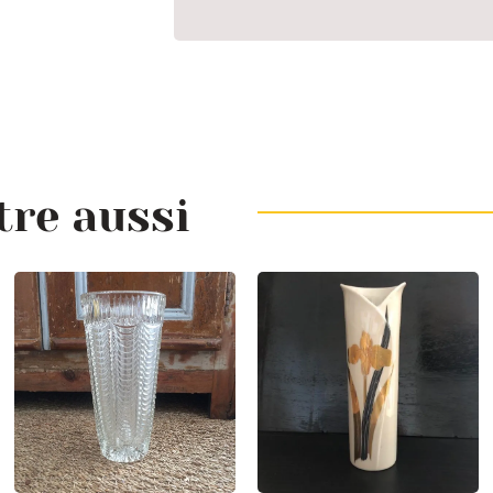
tre aussi