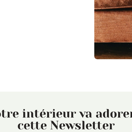
tre intérieur va ado
cette Newsletter