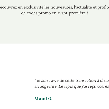
écouvrez en exclusivité les nouveautés, l’actualité et profit
de codes promo en avant-première !
“ Je suis ravie de cette transaction à dist
arrangeante. Le tapis que j’ai reçu corre
Maud G.