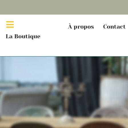
À propos
Contact
La Boutique