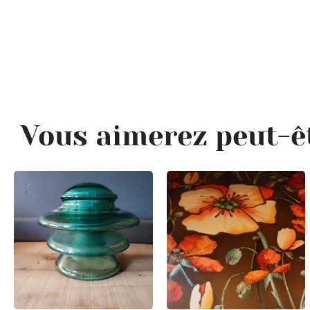
Vous aimerez peut-ê