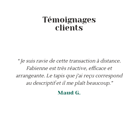
Témoignages
clients
“ Je suis ravie de cette transaction à distance.
Fabienne est très réactive, efficace et
arrangeante. Le tapis que j’ai reçu correspond
au descriptif et il me plaît beaucoup.”
Maud G.