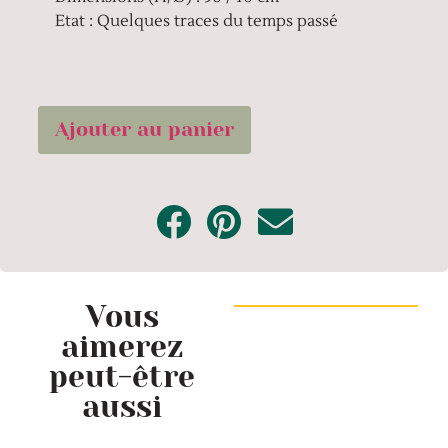
Etat : Quelques traces du temps passé
Ajouter au panier
Vous
aimerez
peut-être
aussi