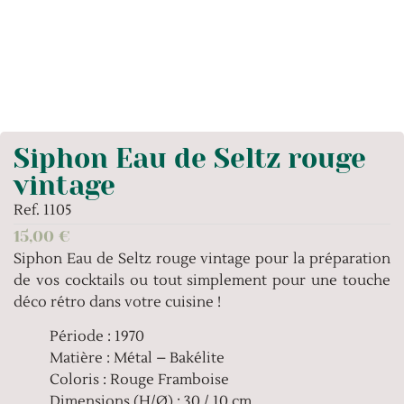
Siphon Eau de Seltz rouge
vintage
Ref. 1105
15,00
€
Siphon Eau de Seltz rouge vintage pour la préparation
de vos cocktails ou tout simplement pour une touche
déco rétro dans votre cuisine !
Période : 1970
Matière : Métal – Bakélite
Coloris : Rouge Framboise
Dimensions (H/Ø) : 30 / 10 cm