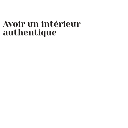
Avoir un intérieur
authentique