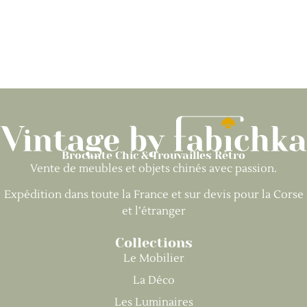
Brocante Chic & Trouvailles Rétro
Vente de meubles et objets chinés avec passion.
Expédition dans toute la France et sur devis pour la Corse
et l’étranger
Collections
Le Mobilier
La Déco
Les Luminaires