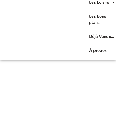
Les Loisirs
Les bons
plans
Déjà Vendu…
À propos