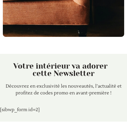
Votre intérieur va adorer
cette Newsletter
Découvrez en exclusivité les nouveautés, l’actualité et
profitez de codes promo en avant-première !
[sibwp_form id=2]