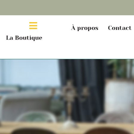
À propos
Contact
La Boutique