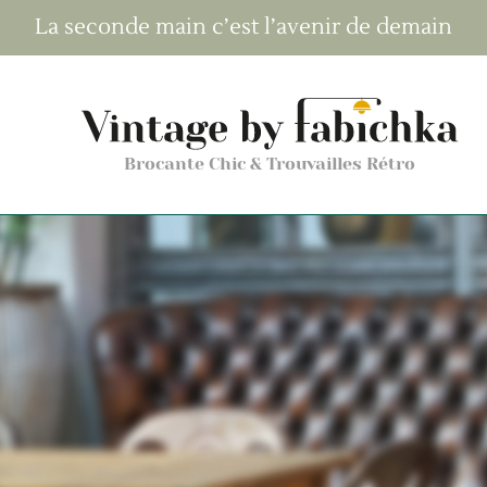
La seconde main c’est l’avenir de demain
Brocante Chic & Trouvailles Rétro