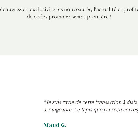
écouvrez en exclusivité les nouveautés, l’actualité et profit
de codes promo en avant-première !
“ Je suis ravie de cette transaction à dist
arrangeante. Le tapis que j’ai reçu corre
Maud G.