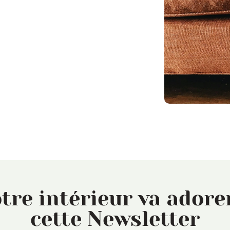
tre intérieur va ado
cette Newsletter