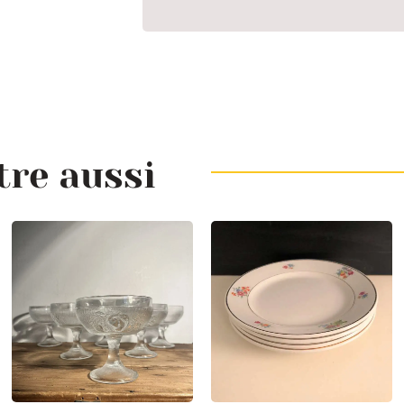
tre aussi