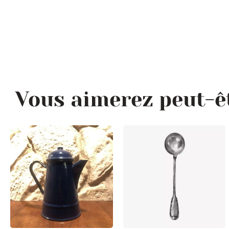
Vous aimerez peut-ê