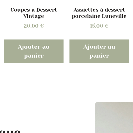
Coupes à Dessert
Assiettes à dessert
Vintage
porcelaine Luneville
20,00
€
15,00
€
Ajouter au
Ajouter au
panier
panier
ique