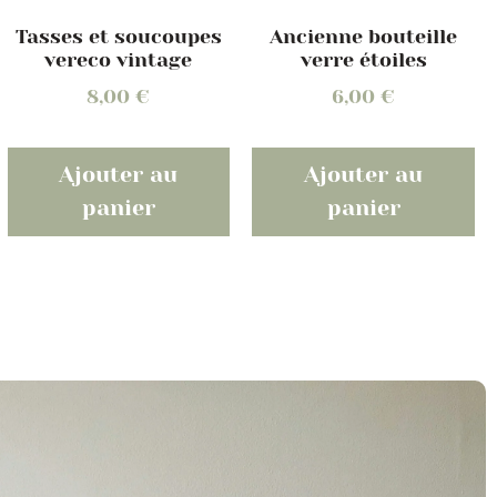
Ancienne bouteille
Tasses et soucoupes
verre étoiles
vereco vintage
6,00
€
8,00
€
Ajouter au
Ajouter au
panier
panier