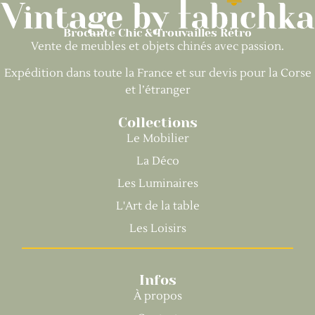
Brocante Chic & Trouvailles Rétro
Vente de meubles et objets chinés avec passion.
Expédition dans toute la France et sur devis pour la Corse
et l’étranger
Collections
Le Mobilier
La Déco
Les Luminaires
L'Art de la table
Les Loisirs
Infos
À propos