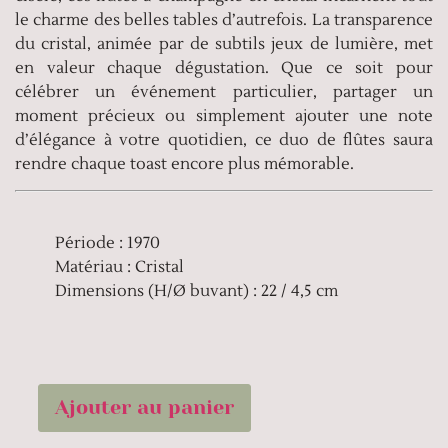
le charme des belles tables d’autrefois. La transparence
du cristal, animée par de subtils jeux de lumière, met
en valeur chaque dégustation. Que ce soit pour
célébrer un événement particulier, partager un
moment précieux ou simplement ajouter une note
d’élégance à votre quotidien, ce duo de flûtes saura
rendre chaque toast encore plus mémorable.
Période : 1970
Matériau : Cristal
Dimensions (H/Ø buvant) : 22 / 4,5 cm
Ajouter au panier