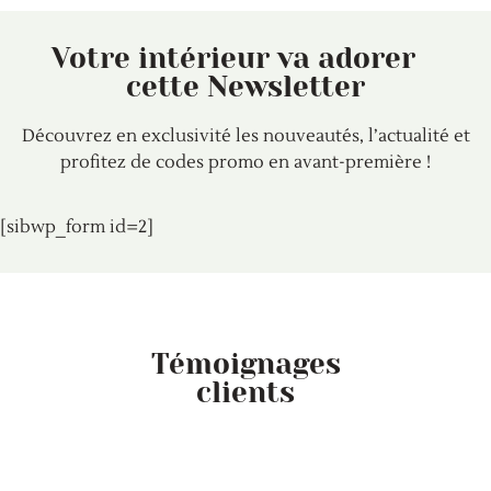
Votre intérieur va adorer
cette Newsletter
Découvrez en exclusivité les nouveautés, l’actualité et
profitez de codes promo en avant-première !
[sibwp_form id=2]
Témoignages
clients