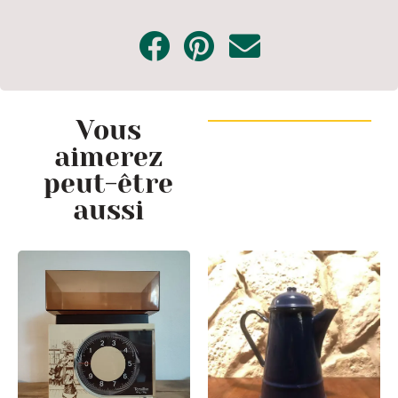
Vous
aimerez
peut-être
aussi