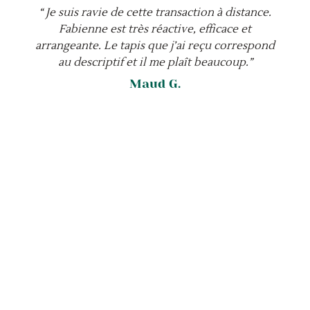
“ Je suis ravie de cette transaction à distance.
Fabienne est très réactive, efficace et
arrangeante. Le tapis que j’ai reçu correspond
au descriptif et il me plaît beaucoup.”
Maud G.