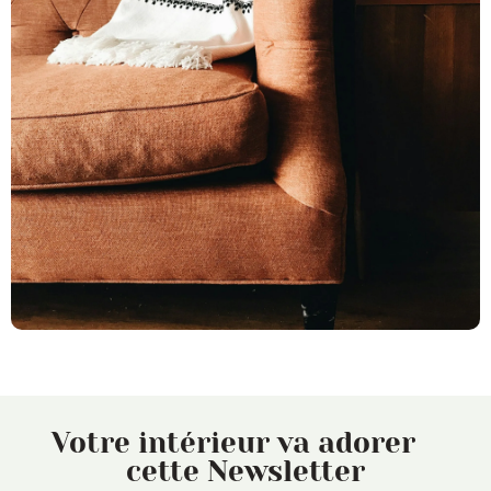
Votre intérieur va adorer
cette Newsletter