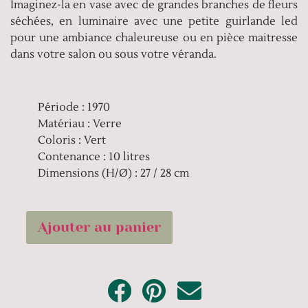
Imaginez-la en vase avec de grandes branches de fleurs
séchées, en luminaire avec une petite guirlande led
pour une ambiance chaleureuse ou en pièce maitresse
dans votre salon ou sous votre véranda.
Période : 1970
Matériau : Verre
Coloris : Vert
Contenance : 10 litres
Dimensions (H/Ø) : 27 / 28 cm
Ajouter au panier