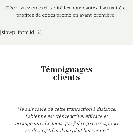
Découvrez en exclusivité les nouveautés, l’actualité et
profitez de codes promo en avant-première !
[sibwp_form id=2]
Témoignages
clients
“ Je suis ravie de cette transaction à distance.
Fabienne est très réactive, efficace et
arrangeante. Le tapis que j’ai reçu correspond
au descriptif et il me plaît beaucoup.”