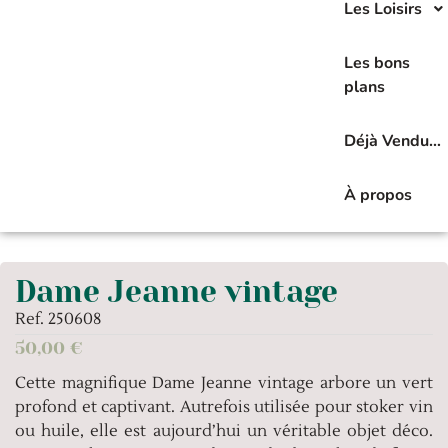
Les Loisirs
Les bons
plans
Déjà Vendu…
À propos
Dame Jeanne vintage
Ref. 250608
50,00
€
Cette magnifique Dame Jeanne vintage arbore un vert
profond et captivant. Autrefois utilisée pour stoker vin
ou huile, elle est aujourd’hui un véritable objet déco.