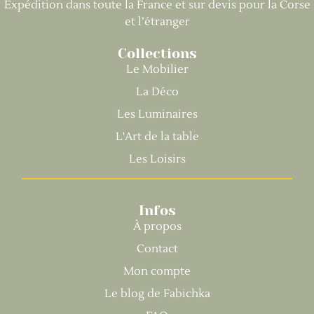
Expédition dans toute la France et sur devis pour la Corse
et l’étranger
Collections
Le Mobilier
La Déco
Les Luminaires
L'Art de la table
Les Loisirs
Infos
À propos
Contact
Mon compte
Le blog de Fabichka