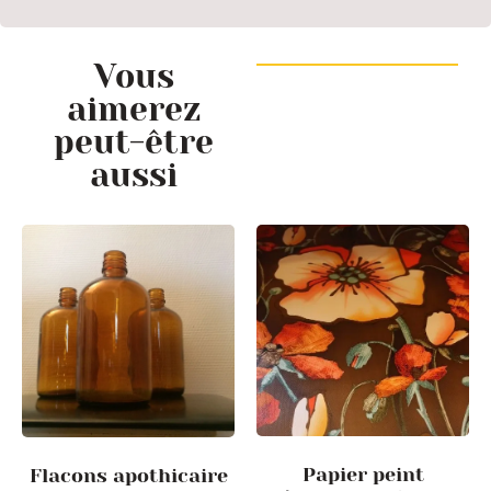
Vous
aimerez
peut-être
aussi
Papier peint
Flacons apothicaire