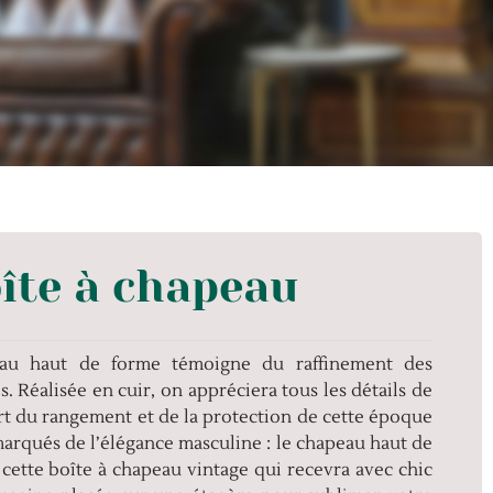
îte à chapeau
eau haut de forme témoigne du raffinement des
. Réalisée en cuir, on appréciera tous les détails de
art du rangement et de la protection de cette époque
 marqués de l’élégance masculine : le chapeau haut de
 cette boîte à chapeau vintage qui recevra avec chic