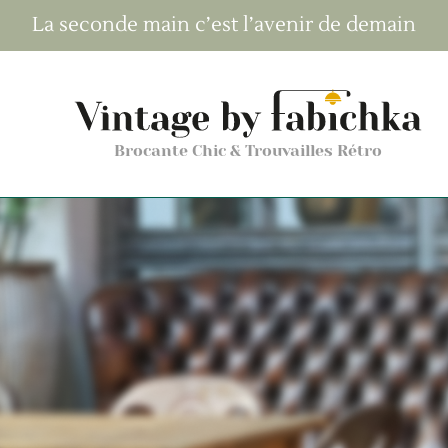
La seconde main c’est l’avenir de demain
Brocante Chic & Trouvailles Rétro