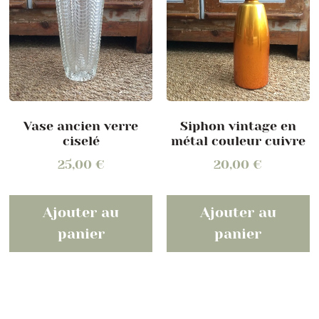
Vase ancien verre
Siphon vintage en
ciselé
métal couleur cuivre
25,00
€
20,00
€
Ajouter au
Ajouter au
panier
panier