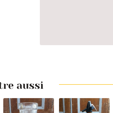
tre aussi