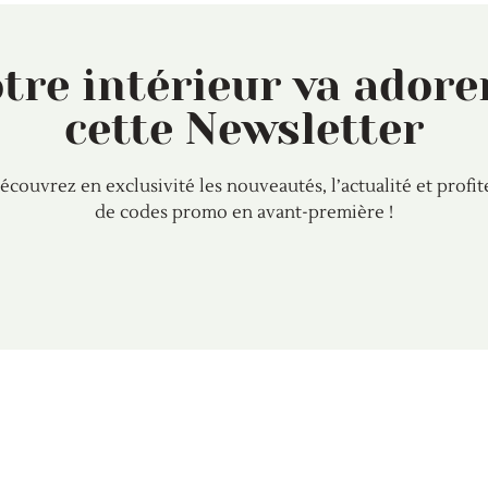
tre intérieur va ado
cette Newsletter
écouvrez en exclusivité les nouveautés, l’actualité et profit
de codes promo en avant-première !